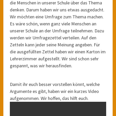
die Menschen in unserer Schule über das Thema
denken. Darum haben wir uns etwas ausgedacht.
Wir möchten eine Umfrage zum Thema machen.
Es wäre schön, wenn ganz viele Menschen an
unserer Schule an der Umfrage teilnehmen. Dazu
werden wir Umfragezettel verteilen. Auf den
Zetteln kann jeder seine Meinung angeben. Für
die ausgefüllten Zettel haben wir einen Karton im
Lehrerzimmer aufgestellt. Wir sind schon sehr
gespannt, was wir herausfinden.
Damit ihr euch besser vorstellen könnt, welche
Argumente es gibt, haben wir ein kurzes Video
aufgenommen. Wir hoffen, das hilft euch.