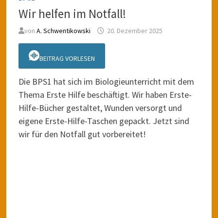
Wir helfen im Notfall!
von
A. Schwentikowski
20. Dezember 2025
BEITRAG VORLESEN
Die BPS1 hat sich im Biologieunterricht mit dem
Thema Erste Hilfe beschäftigt. Wir haben Erste-
Hilfe-Bücher gestaltet, Wunden versorgt und
eigene Erste-Hilfe-Taschen gepackt. Jetzt sind
wir für den Notfall gut vorbereitet!