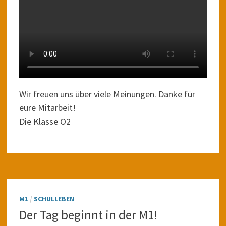
Wir freuen uns über viele Meinungen. Danke für
eure Mitarbeit!
Die Klasse O2
M1
/
SCHULLEBEN
Der Tag beginnt in der M1!