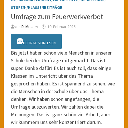
STUFEN-/KLASSENBEITRÄGE
Umfrage zum Feuerwerkverbot
von
D. Meisen
10. Februar 2026
BEITRAG VORLESEN
Bis jetzt haben schon viele Menschen in unserer
Schule bei der Umfrage mitgemacht. Das ist
super. Danke dafür! Es ist auch toll, dass einige
Klassen im Unterricht über das Thema
gesprochen haben. Es ist spannend zu sehen, wie
die Menschen in der Schule über das Thema
denken. Wir haben schon angefangen, die
Umfrage auszuwerten. Wir zählen dabei die
Meinungen. Das ist ganz schön viel Arbeit, aber
wir kümmern uns sehr konzentriert darum.