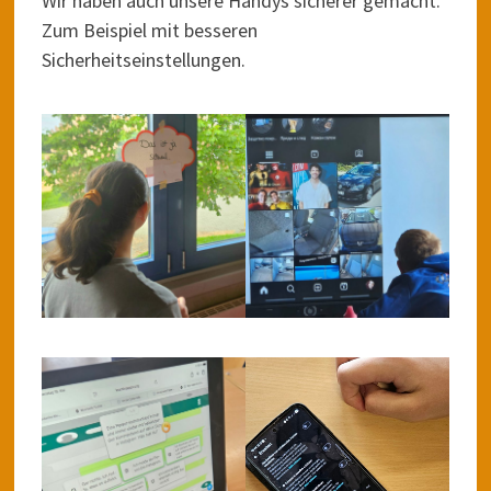
Wir haben auch unsere Handys sicherer gemacht.
Zum Beispiel mit besseren
Sicherheitseinstellungen.