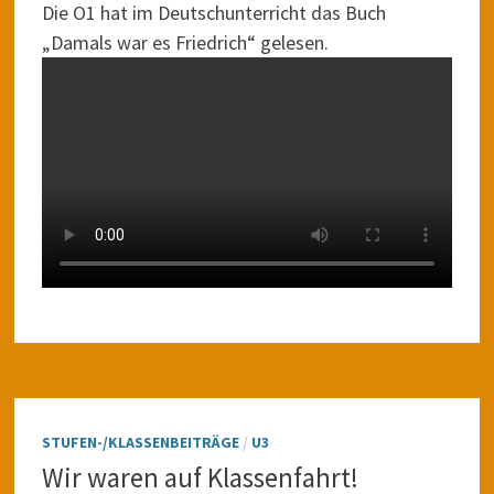
Die O1 hat im Deutschunterricht das Buch
„Damals war es Friedrich“ gelesen.
STUFEN-/KLASSENBEITRÄGE
/
U3
Wir waren auf Klassenfahrt!