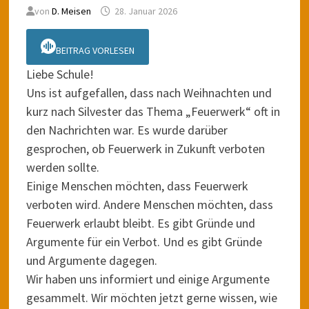
von
D. Meisen
28. Januar 2026
BEITRAG VORLESEN
Liebe Schule!
Uns ist aufgefallen, dass nach Weihnachten und
kurz nach Silvester das Thema „Feuerwerk“ oft in
den Nachrichten war. Es wurde darüber
gesprochen, ob Feuerwerk in Zukunft verboten
werden sollte.
Einige Menschen möchten, dass Feuerwerk
verboten wird. Andere Menschen möchten, dass
Feuerwerk erlaubt bleibt. Es gibt Gründe und
Argumente für ein Verbot. Und es gibt Gründe
und Argumente dagegen.
Wir haben uns informiert und einige Argumente
gesammelt. Wir möchten jetzt gerne wissen, wie