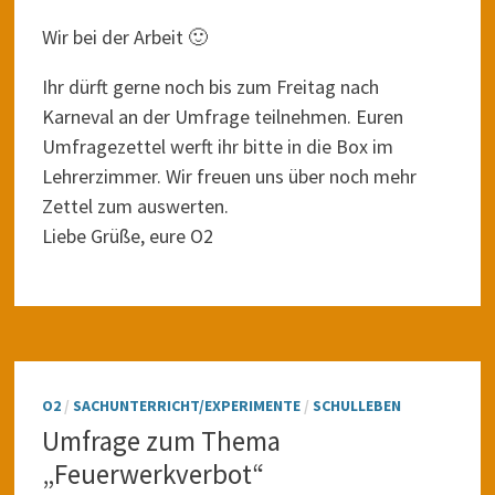
Wir bei der Arbeit 🙂
Ihr dürft gerne noch bis zum Freitag nach
Karneval an der Umfrage teilnehmen. Euren
Umfragezettel werft ihr bitte in die Box im
Lehrerzimmer. Wir freuen uns über noch mehr
Zettel zum auswerten.
Liebe Grüße, eure O2
O2
/
SACHUNTERRICHT/EXPERIMENTE
/
SCHULLEBEN
Umfrage zum Thema
„Feuerwerkverbot“