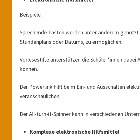
Beispiele:
Sprechende Tasten werden unter anderem genutzt 
Stundenplans oder Datums, zu ermöglichen.
Vorlesestifte unterstützen die Schüler*innen dabe
können.
Der Powerlink hilft beim Ein- und Ausschalten elek
veranschaulichen
Der All-turn-it-Spinner kann in verschiedenen Unter
Komplexe elektronische Hilfsmittel