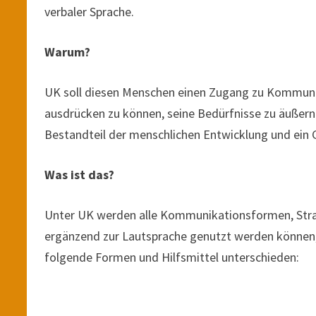
verbaler Sprache.
Warum?
UK soll diesen Menschen einen Zugang zu Kommunik
ausdrücken zu können, seine Bedürfnisse zu äußern 
Bestandteil der menschlichen Entwicklung und ein
Was ist das?
Unter UK werden alle Kommunikationsformen, Strat
ergänzend zur Lautsprache genutzt werden können
folgende Formen und Hilfsmittel unterschieden: