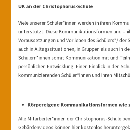
UK an der Christophorus-Schule
Viele unserer Schüler*innen werden in ihren Kommu
unterstützt. Diese Kommunikationsformen und –hilfe
Voraussetzungen und Vorlieben des Schülers*/ der S
auch in Alltagssituationen, in Gruppen als auch in 
Schülern*innen somit Kommunikation mit und Teilha
persönlichen Entwicklung. Einen Einblick in den Sch
kommunizierenden Schüler*innen und ihren Mitschü
Körpereigene Kommunikationsformen wie z
Alle Mitarbeiter*innen der Christophorus-Schule be
Gebärdenvideos können hier kostenlos herunterge