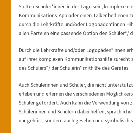
Sollten Schüler*innen in der Lage sein, komplexe el
Kommunikations-App oder einen Talker bedienen z
durch die Lehrkräfte und/oder Logopäden*innen Hi
allen Parteien eine passende Option den Schüler*/ 
Durch die Lehrkräfte und/oder Logopäden*innen erhal
auf ihrer komplexen Kommunikationshilfe zurecht z
des Schülers*/ der Schülerin* mithilfe des Gerätes.
Auch Schülerinnen und Schüler, die nicht unterstü
erleben und erlernen die verschiedenen Möglichkeit
Schüler gefördert. Auch kann die Verwendung von
Schülerinnen und Schülern dabei helfen, sprachliche
nur gehört, sondern auch gesehen und symbolisch s