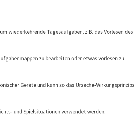
um wiederkehrende Tagesaufgaben, z.B. das Vorlesen des
i Aufgabenmappen zu bearbeiten oder etwas vorlesen zu
tronischer Geräte und kann so das Ursache-Wirkungsprinzips
richts- und Spielsituationen verwendet werden.