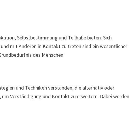
ation, Selbstbestimmung und Teilhabe bieten. Sich
und mit Anderen in Kontakt zu treten sind ein wesentlicher
 Grundbedürfnis des Menschen.
egien und Techniken verstanden, die alternativ oder
, um Verständigung und Kontakt zu erweitern. Dabei werde