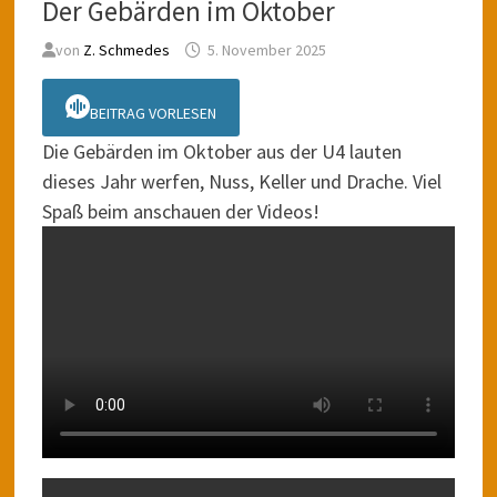
Der Gebärden im Oktober
von
Z. Schmedes
5. November 2025
BEITRAG VORLESEN
Die Gebärden im Oktober aus der U4 lauten
dieses Jahr werfen, Nuss, Keller und Drache. Viel
Spaß beim anschauen der Videos!