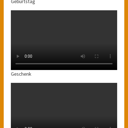
Geburtstag
Geschenk