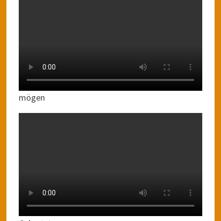
mögen