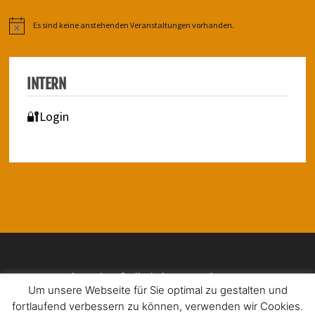
Es sind keine anstehenden Veranstaltungen vorhanden.
Hinweis
INTERN
🔐Login
Impressum | Barrierefreiheit | Datenschutz
Um unsere Webseite für Sie optimal zu gestalten und
fortlaufend verbessern zu können, verwenden wir Cookies.