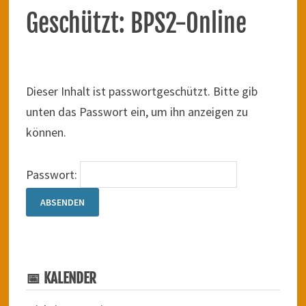
Geschützt: BPS2-Online
Dieser Inhalt ist passwortgeschützt. Bitte gib
unten das Passwort ein, um ihn anzeigen zu
können.
Passwort:
📅 KALENDER