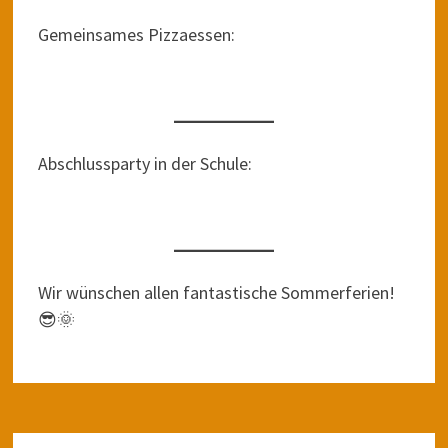
Gemeinsames Pizzaessen:
Abschlussparty in der Schule:
Wir wünschen allen fantastische Sommerferien!
😎🌞