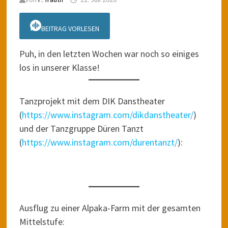
BEITRAG VORLESEN
Puh, in den letzten Wochen war noch so einiges
los in unserer Klasse!
Tanzprojekt mit dem DIK Danstheater
(
https://www.instagram.com/dikdanstheater/
)
und der Tanzgruppe Düren Tanzt
(
https://www.instagram.com/durentanzt/
):
Ausflug zu einer Alpaka-Farm mit der gesamten
Mittelstufe: