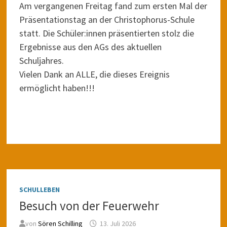
Am vergangenen Freitag fand zum ersten Mal der
Präsentationstag an der Christophorus-Schule
statt. Die Schüler:innen präsentierten stolz die
Ergebnisse aus den AGs des aktuellen
Schuljahres.
Vielen Dank an ALLE, die dieses Ereignis
ermöglicht haben!!!
SCHULLEBEN
Besuch von der Feuerwehr
von
Sören Schilling
13. Juli 2026