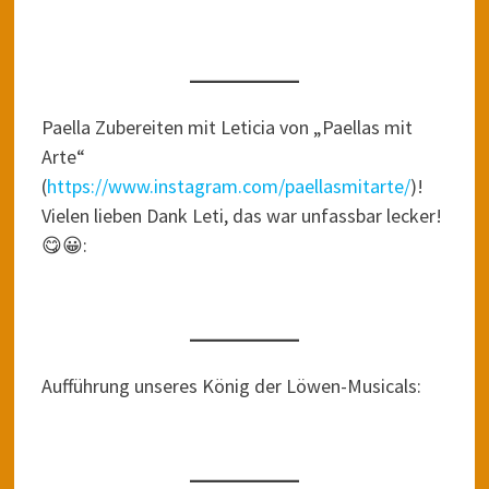
Paella Zubereiten mit Leticia von „Paellas mit
Arte“
(
https://www.instagram.com/paellasmitarte/
)!
Vielen lieben Dank Leti, das war unfassbar lecker!
😋😀:
Aufführung unseres König der Löwen-Musicals: