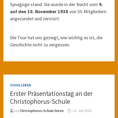
Synagoge stand. Sie wurde in der Nacht vom
9.
auf den 10. November 1938
von SS-Mitgliedern
angezündet und zerstört.
Die Tour hat uns gezeigt, wie wichtig es ist, die
Geschichte nicht zu vergessen.
SCHULLEBEN
Erster Präsentationstag an der
Christophorus-Schule
von
Christophorus-Schule Düren
13. Juli 2026