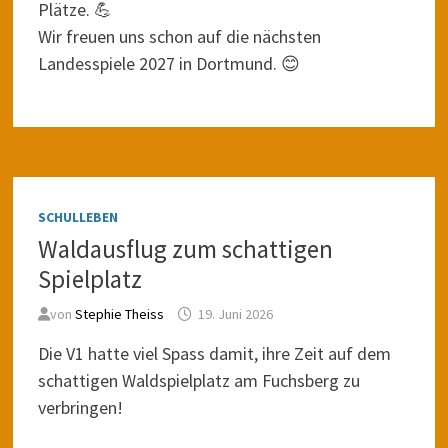
Plätze. 💪
Wir freuen uns schon auf die nächsten
Landesspiele 2027 in Dortmund. 😊
SCHULLEBEN
Waldausflug zum schattigen
Spielplatz
von
Stephie Theiss
19. Juni 2026
Die V1 hatte viel Spass damit, ihre Zeit auf dem
schattigen Waldspielplatz am Fuchsberg zu
verbringen!