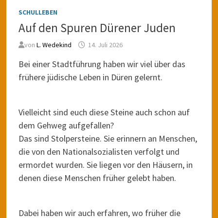
SCHULLEBEN
Auf den Spuren Dürener Juden
von
L. Wedekind
14. Juli 2026
Bei einer Stadtführung haben wir viel über das
frühere jüdische Leben in Düren gelernt.
Vielleicht sind euch diese Steine auch schon auf
dem Gehweg aufgefallen?
Das sind Stolpersteine. Sie erinnern an Menschen,
die von den Nationalsozialisten verfolgt und
ermordet wurden. Sie liegen vor den Häusern, in
denen diese Menschen früher gelebt haben.
Dabei haben wir auch erfahren, wo früher die