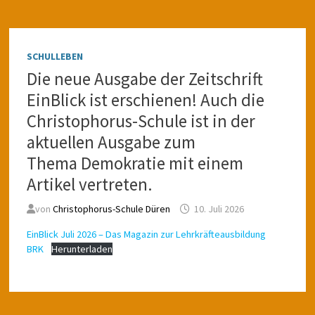
SCHULLEBEN
Die neue Ausgabe der Zeitschrift
EinBlick ist erschienen! Auch die
Christophorus-Schule ist in der
aktuellen Ausgabe zum
Thema Demokratie mit einem
Artikel vertreten.
von
Christophorus-Schule Düren
10. Juli 2026
EinBlick Juli 2026 – Das Magazin zur Lehrkräfteausbildung
BRK
Herunterladen