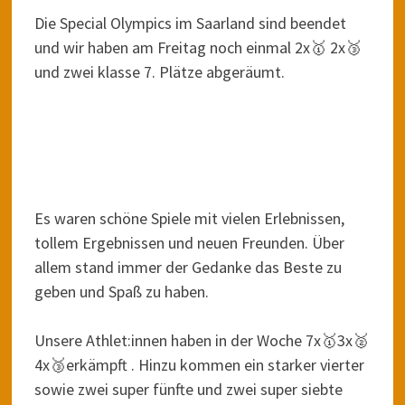
Die Special Olympics im Saarland sind beendet
und wir haben am Freitag noch einmal 2x🥇 2x🥉
und zwei klasse 7. Plätze abgeräumt.
Es waren schöne Spiele mit vielen Erlebnissen,
tollem Ergebnissen und neuen Freunden. Über
allem stand immer der Gedanke das Beste zu
geben und Spaß zu haben.
Unsere Athlet:innen haben in der Woche 7x🥇3x🥈
4x🥉erkämpft . Hinzu kommen ein starker vierter
sowie zwei super fünfte und zwei super siebte