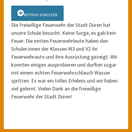
BEITRAG VORLESEN
Die freiwillige Feuerwehr der Stadt Düren hat
unsere Schule besucht. Keine Sorge, es gab kein
Feuer. Die netten Feuerwehrleute haben den
Schüler:innen der Klassen M3 und V2 ihr
Feuerwehrauto und ihre Ausrüstung gezeigt. Wir
konnten einiges ausprobieren und durften sogar
mit einem echten Feuerwehrschlauch Wasser
spritzen. Es war ein tolles Erlebnis und wir haben
viel gelernt. Vielen Dank an die freiwillige
Feuerwehr der Stadt Düren!