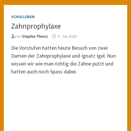
SCHULLEBEN
Zahnprophylaxe
von
Stephie Theiss
8. Juli 2026
Die Vorstufen hatten heute Besuch von zwei
Damen der Zahnprophylaxe und Ignatz Igel. Nun
wissen wir wie man richtig die Zähne putzt und
hatten auch noch Spass dabei.