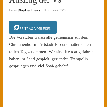
von
Stephie Theiss
5. Juni 2024
BEITRAG VORLESEN
Die Vorstufen waren alle gemeinsam auf dem
Christinenhof in Erftstadt-Erp und hatten einen
tollen Tag zusammen! Wir sind Kettcar gefahren,
haben im Sand gespielt, gerutscht, Trampolin
gesprungen und viel Spaß gehabt!