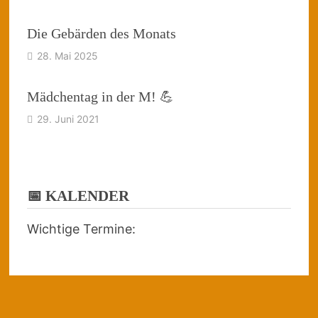
Die Gebärden des Monats
28. Mai 2025
Mädchentag in der M! 💪
29. Juni 2021
📅 KALENDER
Wichtige Termine: