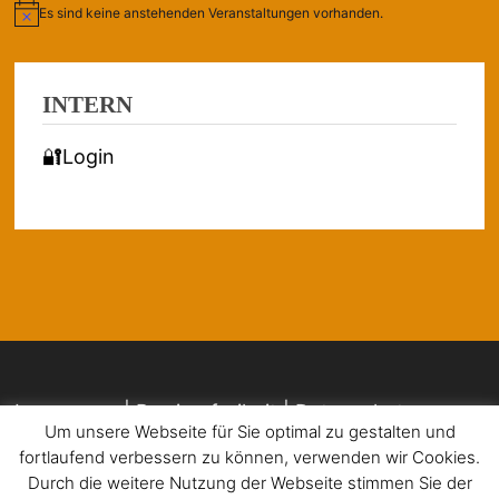
Es sind keine anstehenden Veranstaltungen vorhanden.
Hinweis
INTERN
🔐Login
Impressum | Barrierefreiheit | Datenschutz
Um unsere Webseite für Sie optimal zu gestalten und
fortlaufend verbessern zu können, verwenden wir Cookies.
Durch die weitere Nutzung der Webseite stimmen Sie der