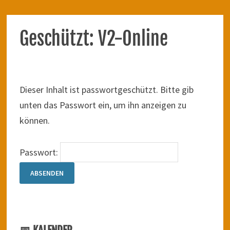
Geschützt: V2-Online
Dieser Inhalt ist passwortgeschützt. Bitte gib
unten das Passwort ein, um ihn anzeigen zu
können.
Passwort:
📅 KALENDER