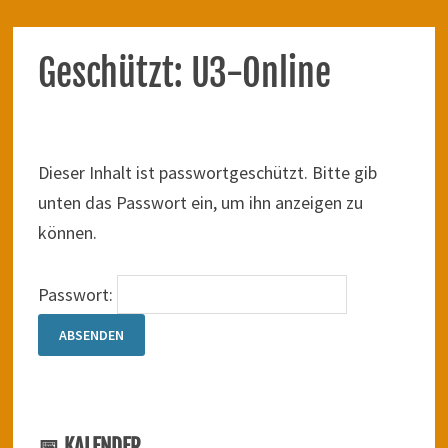
Geschützt: U3-Online
Dieser Inhalt ist passwortgeschützt. Bitte gib
unten das Passwort ein, um ihn anzeigen zu
können.
Passwort:
📅 KALENDER