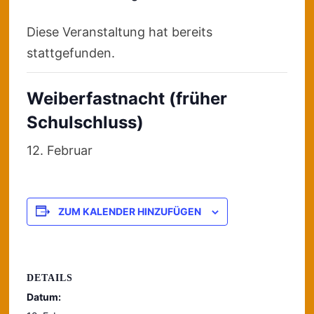
Diese Veranstaltung hat bereits
stattgefunden.
Weiberfastnacht (früher
Schulschluss)
12. Februar
ZUM KALENDER HINZUFÜGEN
DETAILS
Datum: