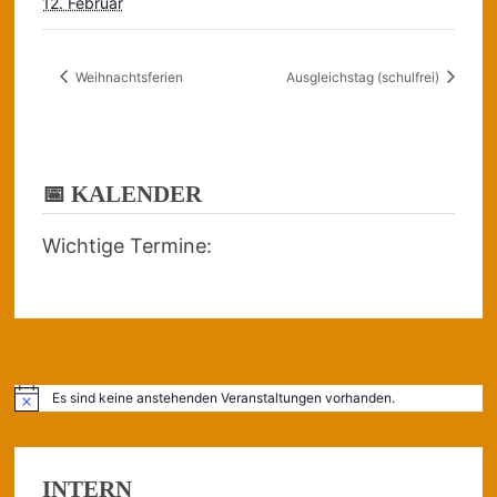
12. Februar
Weihnachtsferien
Ausgleichstag (schulfrei)
📅 KALENDER
Wichtige Termine:
Es sind keine anstehenden Veranstaltungen vorhanden.
Hinweis
INTERN