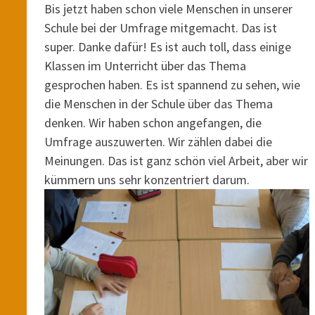
Bis jetzt haben schon viele Menschen in unserer
Schule bei der Umfrage mitgemacht. Das ist
super. Danke dafür! Es ist auch toll, dass einige
Klassen im Unterricht über das Thema
gesprochen haben. Es ist spannend zu sehen, wie
die Menschen in der Schule über das Thema
denken. Wir haben schon angefangen, die
Umfrage auszuwerten. Wir zählen dabei die
Meinungen. Das ist ganz schön viel Arbeit, aber wir
kümmern uns sehr konzentriert darum.