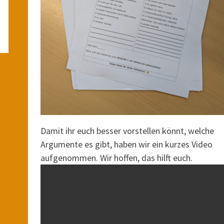
Damit ihr euch besser vorstellen könnt, welche
Argumente es gibt, haben wir ein kurzes Video
aufgenommen. Wir hoffen, das hilft euch.