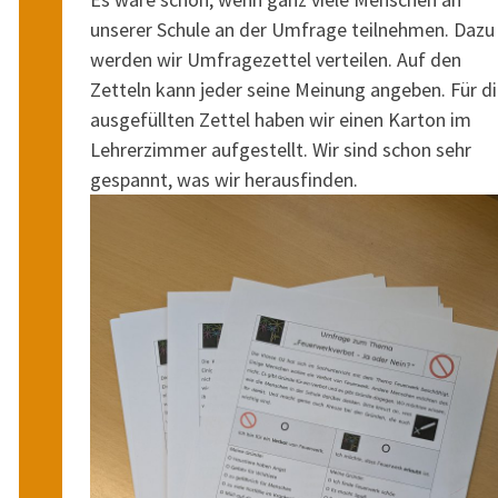
unserer Schule an der Umfrage teilnehmen. Dazu
werden wir Umfragezettel verteilen. Auf den
Zetteln kann jeder seine Meinung angeben. Für d
ausgefüllten Zettel haben wir einen Karton im
Lehrerzimmer aufgestellt. Wir sind schon sehr
gespannt, was wir herausfinden.