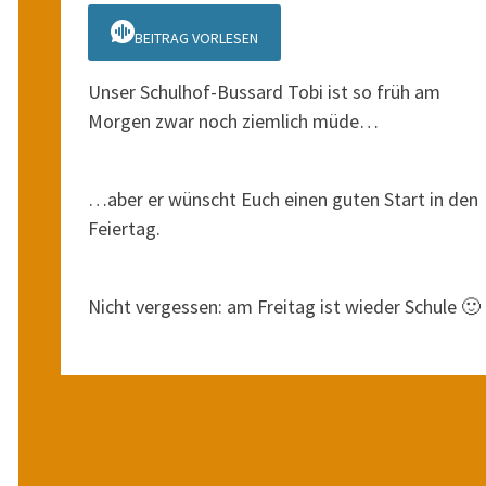
BEITRAG VORLESEN
Unser Schulhof-Bussard Tobi ist so früh am
Morgen zwar noch ziemlich müde…
…aber er wünscht Euch einen guten Start in den
Feiertag.
Nicht vergessen: am Freitag ist wieder Schule 🙂