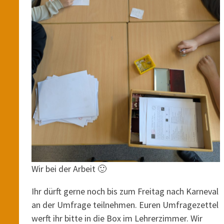
Wir bei der Arbeit 🙂
Ihr dürft gerne noch bis zum Freitag nach Karneval
an der Umfrage teilnehmen. Euren Umfragezettel
werft ihr bitte in die Box im Lehrerzimmer. Wir