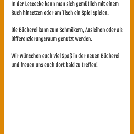
In der Leseecke kann man sich gemütlich mit einem
Buch hinsetzen oder am Tisch ein Spiel spielen.
Die Bücherei kann zum Schmökern, Ausleihen oder als
Differenzierungsraum genutzt werden.
Wir wünschen euch viel Spaß in der neuen Bücherei
und freuen uns euch dort bald zu treffen!