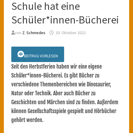
Schule hat eine
Schüler*innen-Bücherei
von
Z. Schmedes
20. Oktober 2022
BEITRAG VORLESEN
Seit den Herbstferien haben wir eine eigene
Schüler*innen-Bücherei. Es gibt Bücher zu
verschiedene Themenbereichen wie Dinosaurier,
Natur oder Technik. Aber auch Bücher zu
Geschichten und Märchen sind zu finden. Außerdem
können Gesellschaftsspiele gespielt und Hörbücher
gehört werden.