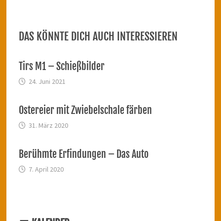
DAS KÖNNTE DICH AUCH INTERESSIEREN
Tirs M1 – Schießbilder
24. Juni 2021
Ostereier mit Zwiebelschale färben
31. März 2020
Berühmte Erfindungen – Das Auto
7. April 2020