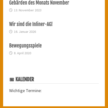
Gebärden des Monats November
13. November 2023
Wir sind die Inliner-AG!
16. Januar 2026
Bewegungsspiele
8. April 2020
📅 KALENDER
Wichtige Termine: