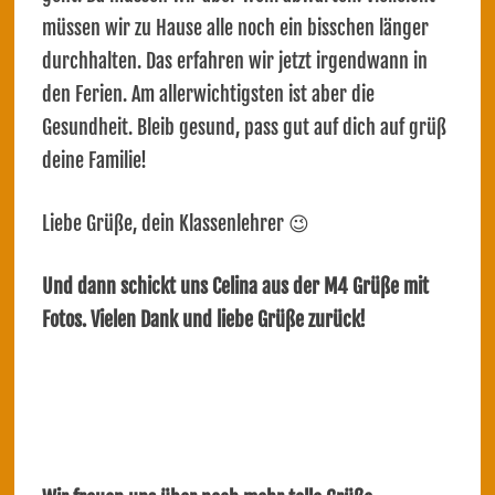
müssen wir zu Hause alle noch ein bisschen länger
durchhalten. Das erfahren wir jetzt irgendwann in
den Ferien. Am allerwichtigsten ist aber die
Gesundheit. Bleib gesund, pass gut auf dich auf grüß
deine Familie!
Liebe Grüße, dein Klassenlehrer 😉
Und dann schickt uns Celina aus der M4 Grüße mit
Fotos. Vielen Dank und liebe Grüße zurück!