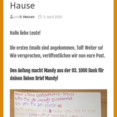
Hause
von
D. Meisen
5. April 2020
Hallo liebe Leute!
Die ersten Emails sind angekommen. Toll! Weiter so!
Wie versprochen, veröffentlichen wir nun eure Post.
Den Anfang macht Mandy aus der O3. 1000 Dank für
deinen lieben Brief Mandy!