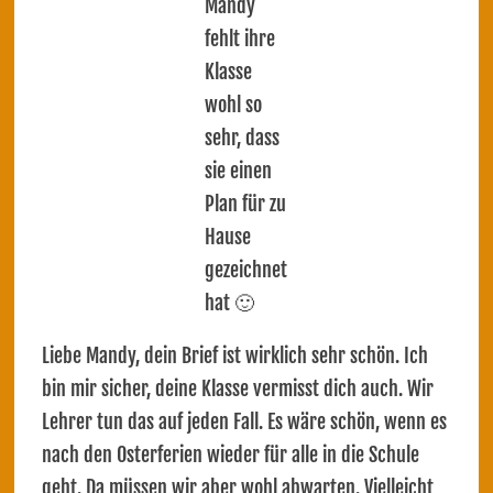
Mandy
fehlt ihre
Klasse
wohl so
sehr, dass
sie einen
Plan für zu
Hause
gezeichnet
hat 🙂
Liebe Mandy, dein Brief ist wirklich sehr schön. Ich
bin mir sicher, deine Klasse vermisst dich auch. Wir
Lehrer tun das auf jeden Fall. Es wäre schön, wenn es
nach den Osterferien wieder für alle in die Schule
geht. Da müssen wir aber wohl abwarten. Vielleicht