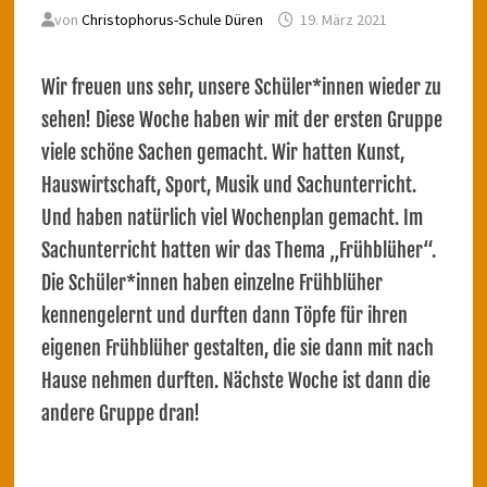
von
Christophorus-Schule Düren
19. März 2021
Wir freuen uns sehr, unsere Schüler*innen wieder zu
sehen! Diese Woche haben wir mit der ersten Gruppe
viele schöne Sachen gemacht. Wir hatten Kunst,
Hauswirtschaft, Sport, Musik und Sachunterricht.
Und haben natürlich viel Wochenplan gemacht. Im
Sachunterricht hatten wir das Thema „Frühblüher“.
Die Schüler*innen haben einzelne Frühblüher
kennengelernt und durften dann Töpfe für ihren
eigenen Frühblüher gestalten, die sie dann mit nach
Hause nehmen durften. Nächste Woche ist dann die
andere Gruppe dran!