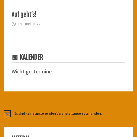
Auf geht’s!
19. Juni 2022
📅 KALENDER
Wichtige Termine:
Es sind keine anstehenden Veranstaltungen vorhanden.
Hinweis