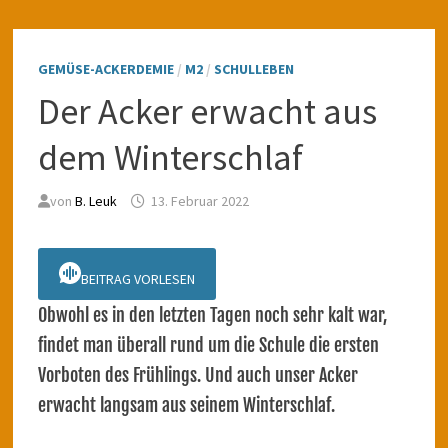
GEMÜSE-ACKERDEMIE
/
M2
/
SCHULLEBEN
Der Acker erwacht aus
dem Winterschlaf
von
B. Leuk
13. Februar 2022
BEITRAG VORLESEN
Obwohl es in den letzten Tagen noch sehr kalt war,
findet man überall rund um die Schule die ersten
Vorboten des Frühlings. Und auch unser Acker
erwacht langsam aus seinem Winterschlaf.