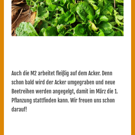
Auch die M2 arbeitet fleißig auf dem Acker. Denn
schon bald wird der Acker umgegraben und neue
Beetreihen werden angegelgt, damit im März die 1.
Pflanzung stattfinden kann. Wir freuen uns schon
darauf!