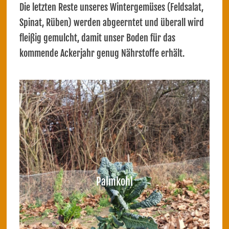
Die letzten Reste unseres Wintergemüses (Feldsalat,
Spinat, Rüben) werden abgeerntet und überall wird
fleißig gemulcht, damit unser Boden für das
kommende Ackerjahr genug Nährstoffe erhält.
Palmkohl