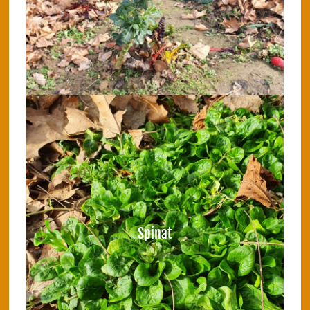
Spinat