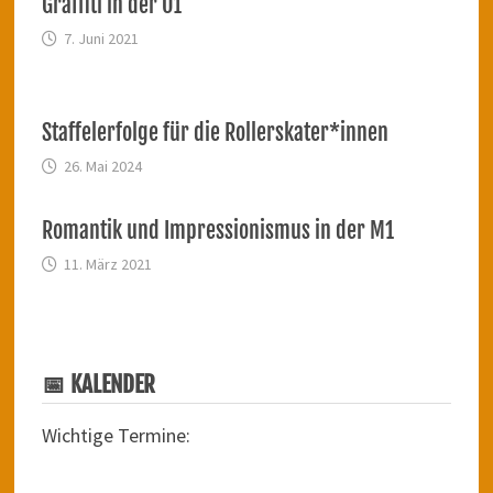
Graffiti in der O1
7. Juni 2021
Staffelerfolge für die Rollerskater*innen
26. Mai 2024
Romantik und Impressionismus in der M1
11. März 2021
📅 KALENDER
Wichtige Termine: