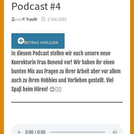
Podcast #4
von
P. Trauth
2. Mai 2022
BEITRAG VORLESEN
In diesem Podcast stellen wir euch unsere neue
Konrektorin Frau Benend vor! Wir haben ihr einen
bunten Mix aus Fragen zu ihrer Arbeit aber vor allem
auch zu ihren Hobbies und Vorlieben gestellt. Viel
Spaß beim Hören! 😊✌🏽