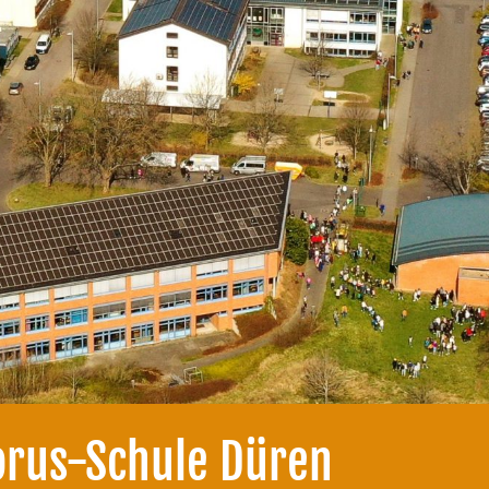
orus-Schule Düren