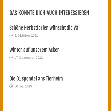
DAS KÖNNTE DICH AUCH INTERESSIEREN
Schöne Herbstferien wünscht die V3
9. Oktober 2021
Winter auf unserem Acker
17. Dezember 2022
Die O1 spendet ans Tierheim
10. Juli 2025