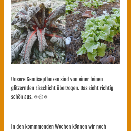
Unsere Gemüsepflanzen sind von einer feinen
glitzernden Eisschicht überzogen. Das sieht richtig
schön aus. ❄😊❄
In den kommmenden Wochen können wir noch