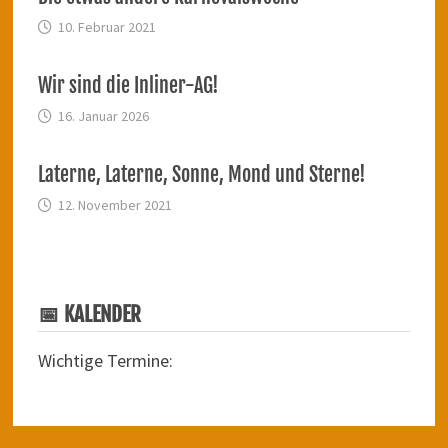
10. Februar 2021
Wir sind die Inliner-AG!
16. Januar 2026
Laterne, Laterne, Sonne, Mond und Sterne!
12. November 2021
📅 KALENDER
Wichtige Termine: