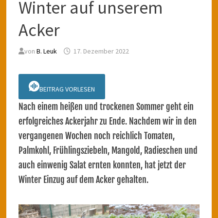
Winter auf unserem
Acker
von
B. Leuk
17. Dezember 2022
BEITRAG VORLESEN
Nach einem heißen und trockenen Sommer geht ein
erfolgreiches Ackerjahr zu Ende. Nachdem wir in den
vergangenen Wochen noch reichlich Tomaten,
Palmkohl, Frühlingsziebeln, Mangold, Radieschen und
auch einwenig Salat ernten konnten, hat jetzt der
Winter Einzug auf dem Acker gehalten.