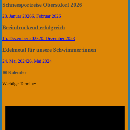
Schneesportreise Oberstdorf 2026
23. Januar 2026
6. Februar 2026
Beeindruckend erfolgreich
15. Dezember 2023
20. Dezember 2023
Edelmetal für unsere Schwimmer:innen
24. Mai 2024
26. Mai 2024
📅 Kalender
Wichtige Termine: