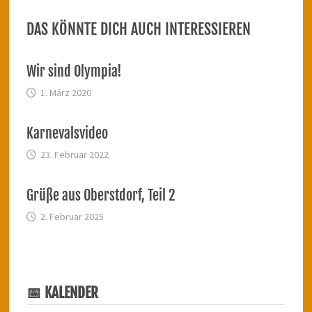
DAS KÖNNTE DICH AUCH INTERESSIEREN
Wir sind Olympia!
1. März 2020
Karnevalsvideo
23. Februar 2022
Grüße aus Oberstdorf, Teil 2
2. Februar 2025
📅 KALENDER