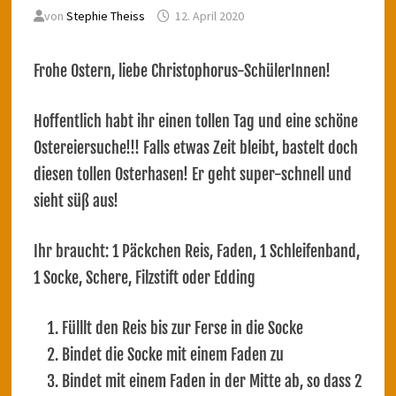
von
Stephie Theiss
12. April 2020
Frohe Ostern, liebe Christophorus-SchülerInnen!
Hoffentlich habt ihr einen tollen Tag und eine schöne
Ostereiersuche!!! Falls etwas Zeit bleibt, bastelt doch
diesen tollen Osterhasen! Er geht super-schnell und
sieht süß aus!
Ihr braucht: 1 Päckchen Reis, Faden, 1 Schleifenband,
1 Socke, Schere, Filzstift oder Edding
Fülllt den Reis bis zur Ferse in die Socke
Bindet die Socke mit einem Faden zu
Bindet mit einem Faden in der Mitte ab, so dass 2