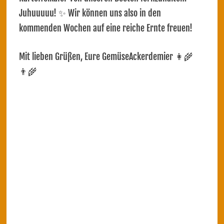
Juhuuuuu! ✨ Wir können uns also in den
kommenden Wochen auf eine reiche Ernte freuen!
Mit lieben Grüßen, Eure GemüseAckerdemier 👩‍🌾
👨‍🌾