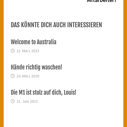
DAS KÖNNTE DICH AUCH INTERESSIEREN
Welcome to Australia
21. März 2023
Hände richtig waschen!
16. März 2020
Die M1 ist stolz auf dich, Louis!
21. Juni 2022