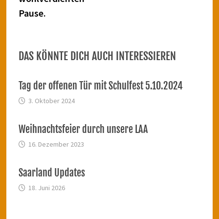
Pause.
DAS KÖNNTE DICH AUCH INTERESSIEREN
Tag der offenen Tür mit Schulfest 5.10.2024
3. Oktober 2024
Weihnachtsfeier durch unsere LAA
16. Dezember 2023
Saarland Updates
18. Juni 2026