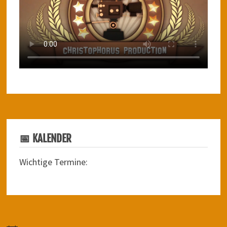
📅 KALENDER
Wichtige Termine: