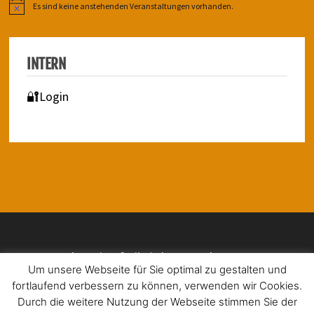
Es sind keine anstehenden Veranstaltungen vorhanden.
Hinweis
INTERN
🔐Login
Impressum | Barrierefreiheit | Datenschutz
Um unsere Webseite für Sie optimal zu gestalten und
fortlaufend verbessern zu können, verwenden wir Cookies.
Durch die weitere Nutzung der Webseite stimmen Sie der