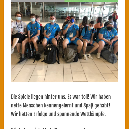
Die Spiele liegen hinter uns. Es war toll! Wir haben
nette Menschen kennengelernt und Spaß gehabt!
Wir hatten Erfolge und spannende Wettkämpfe.