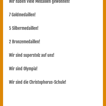
Wir haben viele Medaillen gewonnen!
7 Goldmedaillen!
5 Silbermedaillen!
2 Bronzemedaillen!
Wir sind superstolz auf uns!
Wir sind Olympia!
Wir sind die Christophorus-Schule!