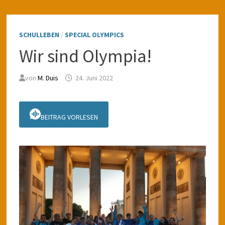
SCHULLEBEN
/
SPECIAL OLYMPICS
Wir sind Olympia!
von
M. Duis
24. Juni 2022
BEITRAG VORLESEN