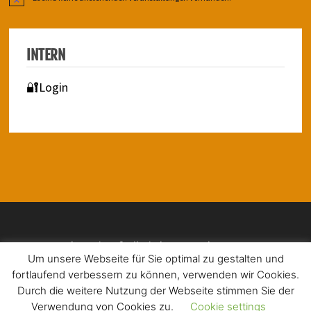
Hinweis
INTERN
🔐Login
Impressum | Barrierefreiheit | Datenschutz
Um unsere Webseite für Sie optimal zu gestalten und
fortlaufend verbessern zu können, verwenden wir Cookies.
Durch die weitere Nutzung der Webseite stimmen Sie der
Verwendung von Cookies zu.
Cookie settings