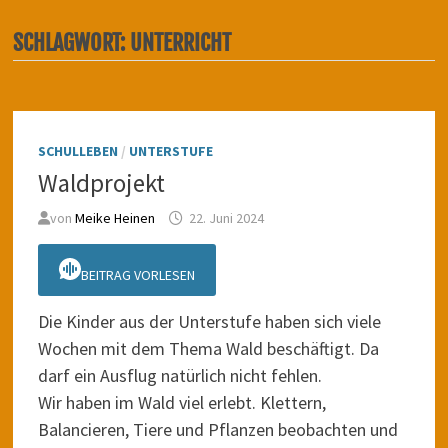
SCHLAGWORT:
UNTERRICHT
SCHULLEBEN
/
UNTERSTUFE
Waldprojekt
von
Meike Heinen
22. Juni 2024
BEITRAG VORLESEN
Die Kinder aus der Unterstufe haben sich viele
Wochen mit dem Thema Wald beschäftigt. Da
darf ein Ausflug natürlich nicht fehlen.
Wir haben im Wald viel erlebt. Klettern,
Balancieren, Tiere und Pflanzen beobachten und