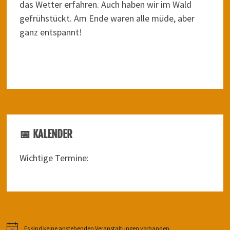
das Wetter erfahren. Auch haben wir im Wald
gefrühstückt. Am Ende waren alle müde, aber
ganz entspannt!
📅 KALENDER
Wichtige Termine:
Es sind keine anstehenden Veranstaltungen vorhanden.