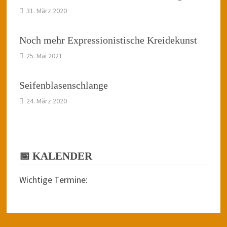
31. März 2020
Noch mehr Expressionistische Kreidekunst
25. Mai 2021
Seifenblasenschlange
24. März 2020
📅 KALENDER
Wichtige Termine: