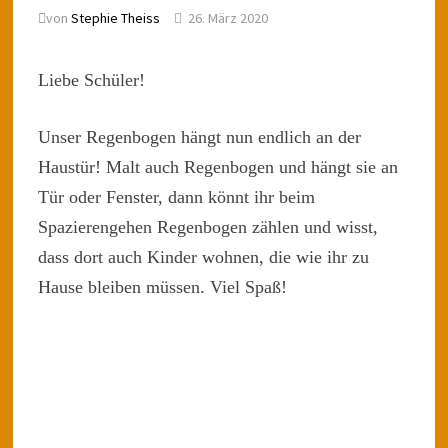
von
Stephie Theiss
26. März 2020
Liebe Schüler!
Unser Regenbogen hängt nun endlich an der
Haustür! Malt auch Regenbogen und hängt sie an
Tür oder Fenster, dann könnt ihr beim
Spazierengehen Regenbogen zählen und wisst,
dass dort auch Kinder wohnen, die wie ihr zu
Hause bleiben müssen. Viel Spaß!