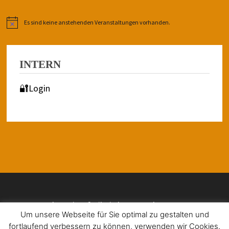
Es sind keine anstehenden Veranstaltungen vorhanden.
Hinweis
INTERN
🔐Login
Impressum | Barrierefreiheit | Datenschutz
Um unsere Webseite für Sie optimal zu gestalten und
fortlaufend verbessern zu können, verwenden wir Cookies.