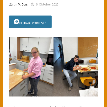
von
M. Duis
6. Oktober 2025
BEITRAG VORLESEN