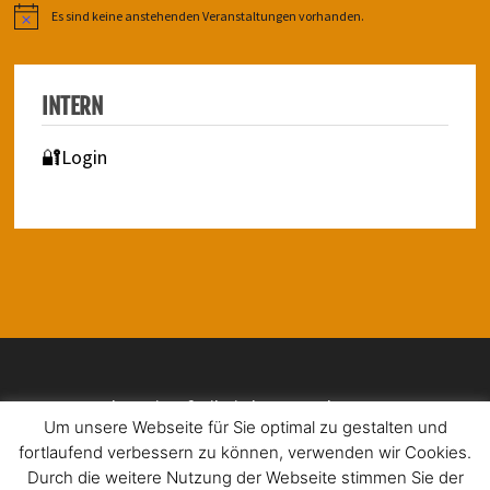
Es sind keine anstehenden Veranstaltungen vorhanden.
Hinweis
INTERN
🔐Login
Impressum | Barrierefreiheit | Datenschutz
Um unsere Webseite für Sie optimal zu gestalten und
fortlaufend verbessern zu können, verwenden wir Cookies.
Durch die weitere Nutzung der Webseite stimmen Sie der