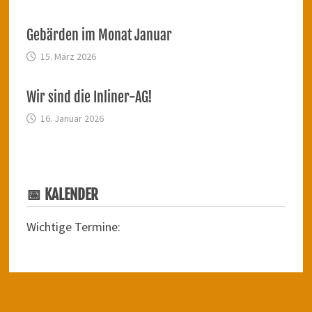
Gebärden im Monat Januar
15. März 2026
Wir sind die Inliner-AG!
16. Januar 2026
📅 KALENDER
Wichtige Termine: