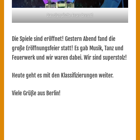
Das olympische Feuer brennt!
Die Spiele sind eröffnet! Gestern Abend fand die
große Eröffnungsfeier statt! Es gab Musik, Tanz und
Feuerwerk und wir waren dabei. Wir sind superstolz!
Heute geht es mit den Klassifizierungen weiter.
Viele Grüße aus Berlin!