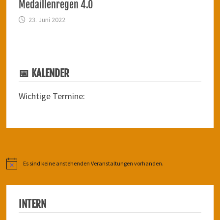
Medaillenregen 4.0
23. Juni 2022
📅 KALENDER
Wichtige Termine:
Es sind keine anstehenden Veranstaltungen vorhanden.
Hinweis
INTERN