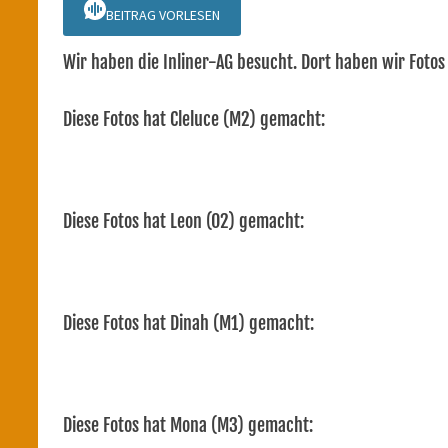
BEITRAG VORLESEN
Wir haben die Inliner-AG besucht. Dort haben wir Foto
Diese Fotos hat Cleluce (M2) gemacht:
Diese Fotos hat Leon (O2) gemacht:
Diese Fotos hat Dinah (M1) gemacht:
Diese Fotos hat Mona (M3) gemacht: