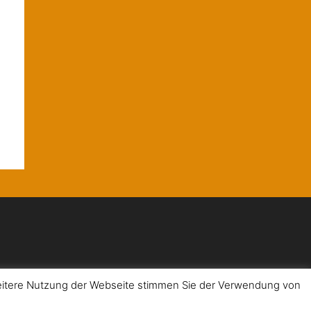
weitere Nutzung der Webseite stimmen Sie der Verwendung von