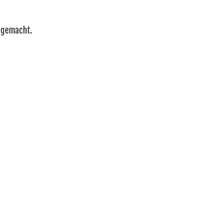
s gemacht.