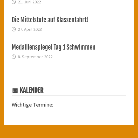
21. Juni 2022
Die Mittelstufe auf Klassenfahrt!
27. April 2023
Medaillenspiegel Tag 1 Schwimmen
8. September 2022
📅 KALENDER
Wichtige Termine: