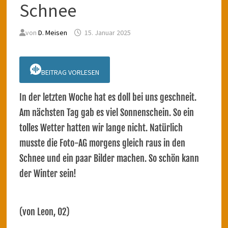
Schnee
von
D. Meisen
15. Januar 2025
BEITRAG VORLESEN
In der letzten Woche hat es doll bei uns geschneit.
Am nächsten Tag gab es viel Sonnenschein. So ein
tolles Wetter hatten wir lange nicht. Natürlich
musste die Foto-AG morgens gleich raus in den
Schnee und ein paar Bilder machen. So schön kann
der Winter sein!
(von Leon, O2)