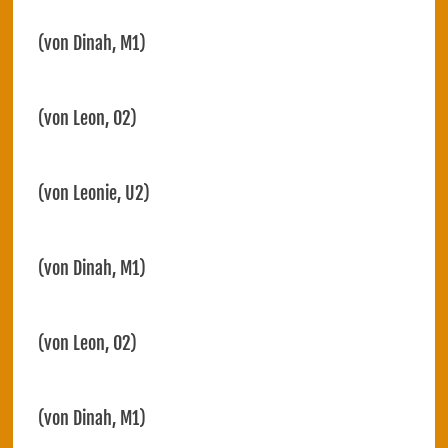
(von Dinah, M1)
(von Leon, O2)
(von Leonie, U2)
(von Dinah, M1)
(von Leon, O2)
(von Dinah, M1)