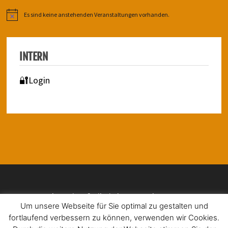
Es sind keine anstehenden Veranstaltungen vorhanden.
Hinweis
INTERN
🔐Login
Impressum | Barrierefreiheit | Datenschutz
Um unsere Webseite für Sie optimal zu gestalten und
fortlaufend verbessern zu können, verwenden wir Cookies.