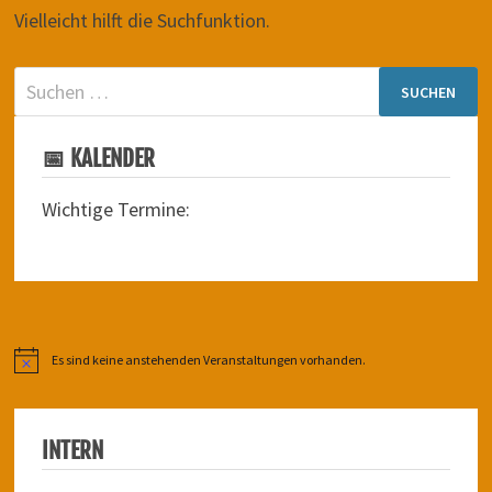
Vielleicht hilft die Suchfunktion.
Suchen
nach:
📅 KALENDER
Wichtige Termine:
Es sind keine anstehenden Veranstaltungen vorhanden.
Hinweis
INTERN