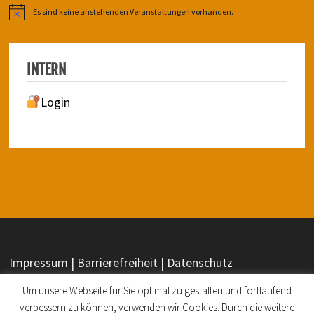
Es sind keine anstehenden Veranstaltungen vorhanden.
Hinweis
INTERN
Login
Impressum | Barrierefreiheit | Datenschutz
Um unsere Webseite für Sie optimal zu gestalten und fortlaufend
verbessern zu können, verwenden wir Cookies. Durch die weitere