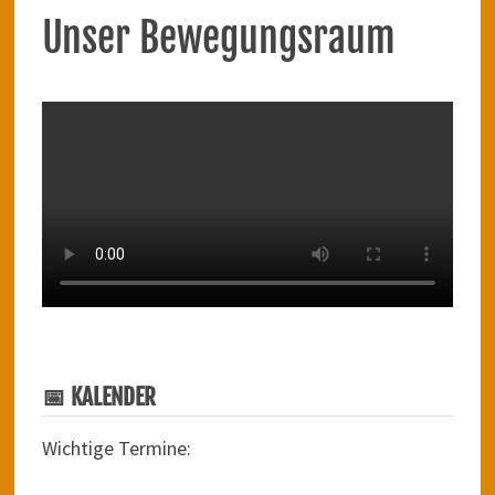
Unser Bewegungsraum
📅 KALENDER
Wichtige Termine: