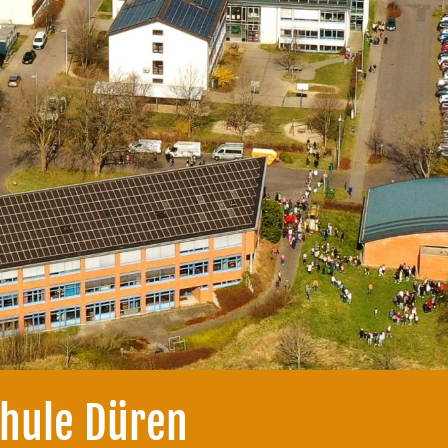
chule Düren