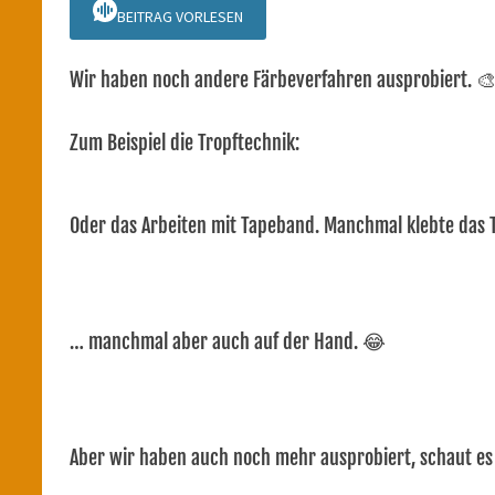
BEITRAG VORLESEN
Wir haben noch andere Färbeverfahren ausprobiert. 
Zum Beispiel die Tropftechnik:
Oder das Arbeiten mit Tapeband. Manchmal klebte das 
… manchmal aber auch auf der Hand. 😂
Aber wir haben auch noch mehr ausprobiert, schaut e