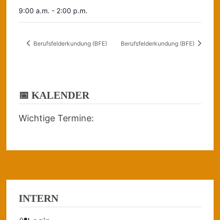
9:00 a.m. - 2:00 p.m.
Berufsfelderkundung (BFE)
Berufsfelderkundung (BFE)
📅 KALENDER
Wichtige Termine:
INTERN