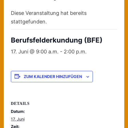
Diese Veranstaltung hat bereits
stattgefunden.
Berufsfelderkundung (BFE)
17. Juni @ 9:00 a.m.
-
2:00 p.m.
ZUM KALENDER HINZUFÜGEN
DETAILS
Datum:
17. Juni
Zeit: